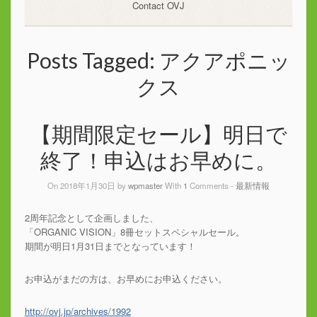
Contact OVJ
Posts Tagged:
アクアポニッ
クス
【期間限定セール】明日で
終了！申込はお早めに。
On 2018年1月30日 by
wpmaster
With
1
Comments -
最新情報
2周年記念として企画しました、
「ORGANIC VISION」8冊セットスペシャルセール。
期間が明日1月31日までとなっています！
お申込がまだの方は、お早めにお申込ください。
http://ovj.jp/archives/1992