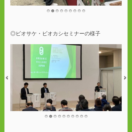
◎ビオサケ・ビオカシセミナーの様子