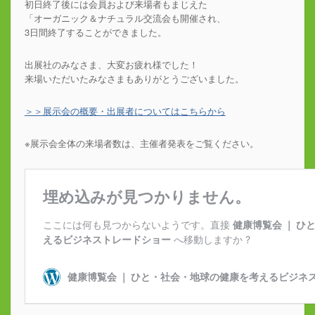
初日終了後には会員および来場者もまじえた
「オーガニック＆ナチュラル交流会も開催され、
3日間終了することができました。
出展社のみなさま、大変お疲れ様でした！
来場いただいたみなさまもありがとうございました。
＞＞展示会の概要・出展者についてはこちらから
※展示会全体の来場者数は、主催者発表をご覧ください。