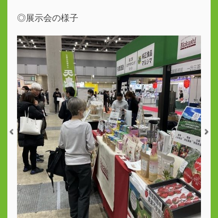
◎展示会の様子