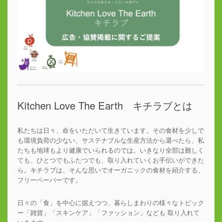
Kitchen Love The Earth キチラブとは
私たちは日々、命をいただいて生きています。その食材を少しで
も環境負荷の少ない、サステナブルな生産方法から選べたら、私
たちも地球もより健康でいられるのでは。いきなり全部は難しく
ても、ひとつでもふたつでも、取り入れていくお手伝いができた
ら。キチラブは、そんな思いでオーガニックの食材を紹介する、
フリーペーパーです。
日々の「食」を中心に据えつつ、暮らしまわりの様々なトピック
ー「雑貨」「スキンケア」「ファッション」なども 取り入れて