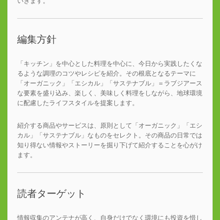
いきます。
編集方針
「キッチン」を中心とした料理を中心に、今日から実践したくな
るような調理のコツやレシピを紹介。その根底となるテーマに
「オーガニック」「エシカル」「サステナブル」＝ラブジアース
な要素を盛り込み、楽しく、美味しく料理をしながら、地球環境
に配慮したライフスタイルを提案します。
紹介する商品やサービスは、原則として「オーガニック」「エシ
カル」「サステナブル」なものをセレクト。その商品の日常では
知り得ない情報やストーリーを掘り下げて紹介することを心がけ
ます。
読者ターゲット
情報収集のアンテナが高く、自身だけでなく環境にも投資を惜し