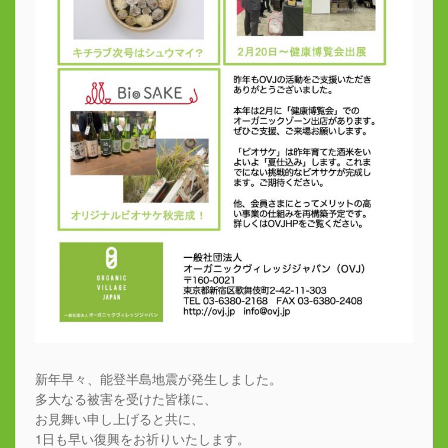
新年早々、能登半島地震が発生しました。
多大なる被害を受けた皆様に、
お見舞い申し上げると共に、
1日も早い復興をお祈りいたします。