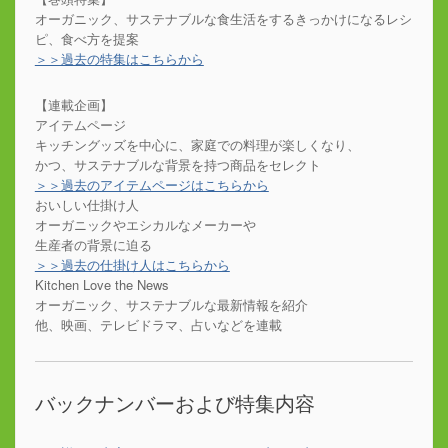
オーガニック、サステナブルな食生活をするきっかけになるレシ
ピ、食べ方を提案
＞＞過去の特集はこちらから
【連載企画】
アイテムページ
キッチングッズを中心に、家庭での料理が楽しくなり、
かつ、サステナブルな背景を持つ商品をセレクト
＞＞過去のアイテムページはこちらから
おいしい仕掛け人
オーガニックやエシカルなメーカーや
生産者の背景に迫る
＞＞過去の仕掛け人はこちらから
Kitchen Love the News
オーガニック、サステナブルな最新情報を紹介
他、映画、テレビドラマ、占いなどを連載
バックナンバーおよび特集内容