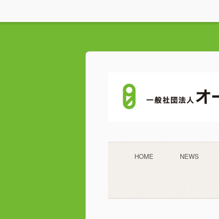
HOME
NEWS