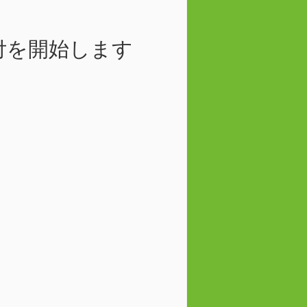
受付を開始します