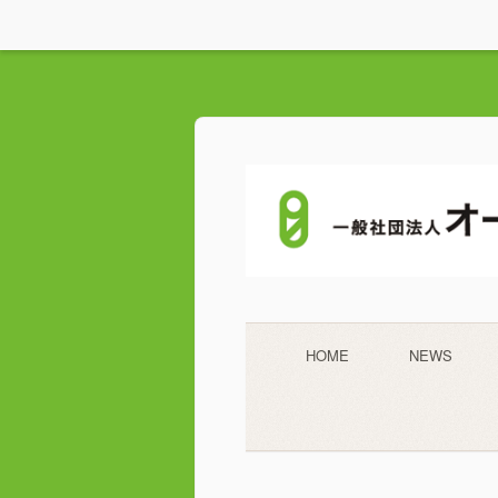
HOME
NEWS