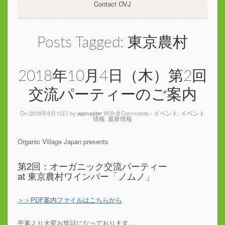
Contact OVJ
Posts Tagged:
東京農村
2018年10月4日（木）第2回
交流パーティーのご案内
On 2018年9月10日 by
wpmaster
With
0
Comments -
イベント
,
イベント
情報
,
最新情報
Organic Village Japan presents
第2回：オーガニック交流パーティー
at 東京農村ワインバー「ノムノ」
＞＞PDF案内ファイルはこちらから
平素より大変お世話になっております。